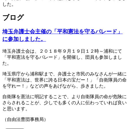
した。
ブログ
埼玉弁護士会主催の「平和憲法を守るパレード」
に参加しました。
埼玉弁護士会は、２０１８年９月１９日１２時～浦和にて
「平和憲法を守るパレード」を開催し、団員も参加しまし
た。
埼玉県庁から浦和駅まで、弁護士と市民のみなさんが一緒に
「平和憲法は、世界に誇る日本の宝だー！」「自衛隊員の命
を守れー！」などの声をあげながら、歩きました。
自衛隊を憲法に明記することで、より自衛隊員の命が危険に
さらされることが、少しでも多くの人に伝わっていれば良い
と思います。
（自由法曹団事務局）